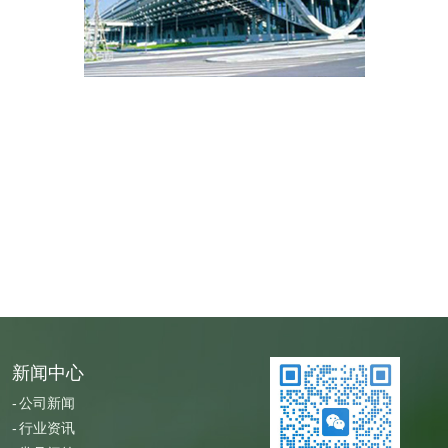
新闻中心
公司新闻
行业资讯