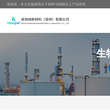
卓创纳，专注生物基高分子材料与精细化工产品研发
生