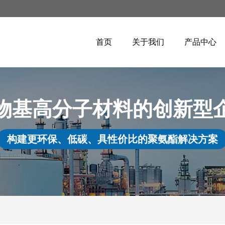
首页
关于我们
产品中心
物基高分子材料的创新型
构建更环保、低碳、具性价比的聚氨酯解决方案