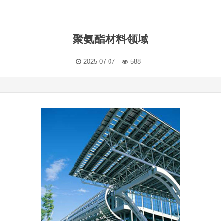
聚氨酯材料领域
2025-07-07
588