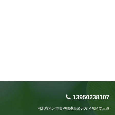
13950238107
河北省沧州市黄骅临港经济开发区东区支三路